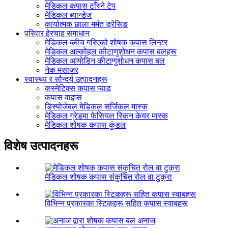
मेडिकल कपास टाँस्ने टेप
मेडिकल ब्यान्डेज
कार्यात्मक छाला मर्मत ड्रेसिङ
परिवार हेरचाह समाधान
मेडिकल ब्लीच गरिएको शोषक कपास लिन्टर
मेडिकल अल्कोहल कीटाणुशोधन कपास बलहरू
मेडिकल आयोडिन कीटाणुशोधन कपास बल
नेक मसाजर
स्वास्थ्य र सौन्दर्य उत्पादनहरू
कस्मेटिक्स कपास प्याड
कपास वाइप्स
डिस्पोजेबल मेडिकल सर्जिकल मास्क
मेडिकल ग्रेडमा फेसियल स्किन केयर मास्क
मेडिकल शोषक कपास कुंडल
विशेष उत्पादनहरू
मेडिकल शोषक कपास संकुचित रोल वा टुक्रा
विभिन्न प्रकारका स्टिकहरू सहित कपास स्वाबहरू