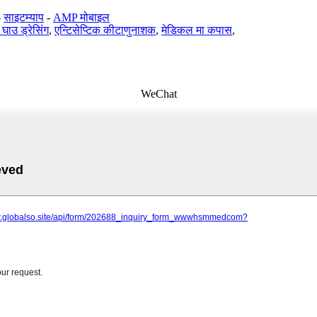
-
साइटम्याप
-
AMP मोबाइल
घाउ ड्रेसिंग
,
एन्टिसेप्टिक कीटाणुनाशक
,
मेडिकल मा कपास
,
WeChat