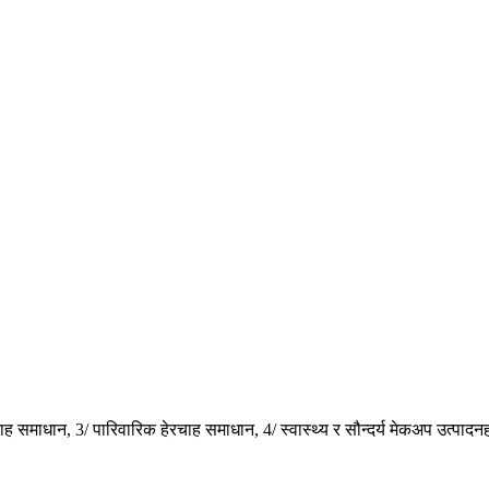
ह समाधान, 3/ पारिवारिक हेरचाह समाधान, 4/ स्वास्थ्य र सौन्दर्य मेकअप उत्पाद