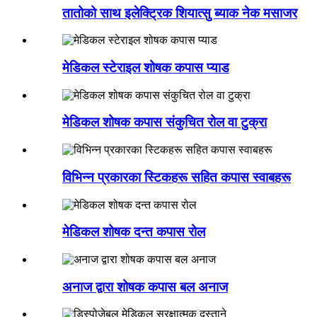
तातोको साथ इलेक्ट्रिक शियात्सु ब्याक नेक मसाजर
मेडिकल स्टेराइल शोषक कपास प्याड
मेडिकल शोषक कपास संकुचित रोल वा टुक्रा
विभिन्न प्रकारका स्टिकहरू सहित कपास स्वाबहरू
मेडिकल शोषक दन्त कपास रोल
अनाज द्वारा शोषक कपास बल अनाज