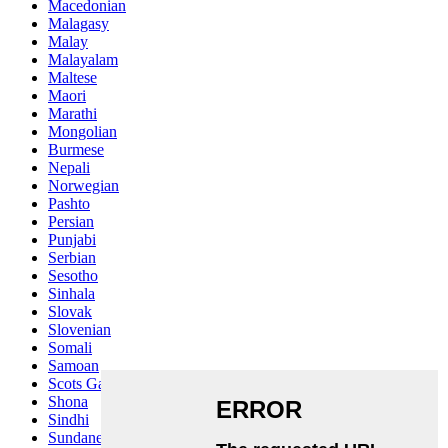
Macedonian
Malagasy
Malay
Malayalam
Maltese
Maori
Marathi
Mongolian
Burmese
Nepali
Norwegian
Pashto
Persian
Punjabi
Serbian
Sesotho
Sinhala
Slovak
Slovenian
Somali
Samoan
Scots Gaelic
Shona
Sindhi
Sundanese