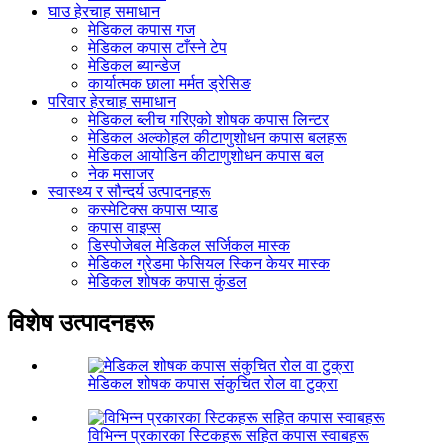
घाउ हेरचाह समाधान
मेडिकल कपास गज
मेडिकल कपास टाँस्ने टेप
मेडिकल ब्यान्डेज
कार्यात्मक छाला मर्मत ड्रेसिङ
परिवार हेरचाह समाधान
मेडिकल ब्लीच गरिएको शोषक कपास लिन्टर
मेडिकल अल्कोहल कीटाणुशोधन कपास बलहरू
मेडिकल आयोडिन कीटाणुशोधन कपास बल
नेक मसाजर
स्वास्थ्य र सौन्दर्य उत्पादनहरू
कस्मेटिक्स कपास प्याड
कपास वाइप्स
डिस्पोजेबल मेडिकल सर्जिकल मास्क
मेडिकल ग्रेडमा फेसियल स्किन केयर मास्क
मेडिकल शोषक कपास कुंडल
विशेष उत्पादनहरू
मेडिकल शोषक कपास संकुचित रोल वा टुक्रा
विभिन्न प्रकारका स्टिकहरू सहित कपास स्वाबहरू