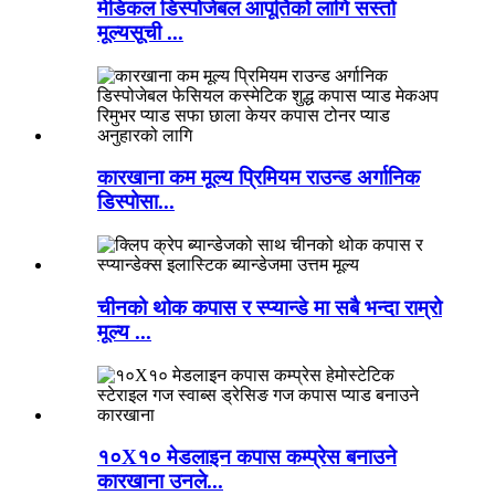
मेडिकल डिस्पोजेबल आपूर्तिको लागि सस्तो
मूल्यसूची ...
कारखाना कम मूल्य प्रिमियम राउन्ड अर्गानिक
डिस्पोसा...
चीनको थोक कपास र स्प्यान्डे मा सबै भन्दा राम्रो
मूल्य ...
१०X१० मेडलाइन कपास कम्प्रेस बनाउने
कारखाना उनले...