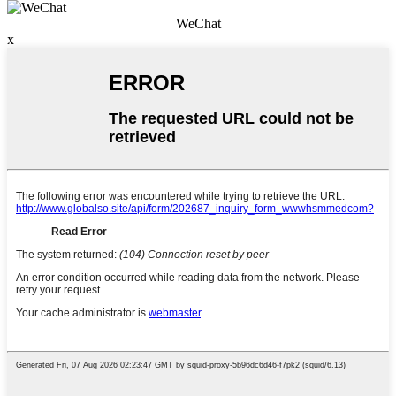
WeChat
x