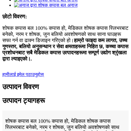
छोटो विवरण:
शोषक कपास बल 100% कपास हो, मेडिकल शोषक कपास स्लिभरबाट
बनेको, नरम र शोषक, जुन बलियो अवशोषणको साथ साना घाउहरू
सफा गर्न वा ढाक्न डिजाइन गरिएको हो।
हाम्रो फाइदा कम लागत, उच्च
गुणस्तर, बलियो अनुसन्धान र सेवा क्षमताहरूमा निहित छ, कच्चा कपास
प्रशोधनबाट सबै मेडिकल कपास उत्पादनहरूमा सम्पूर्ण उद्योग श्रृंखला
द्वारा ल्याइएको।
.
हामीलाई इमेल पठाउनुहोस्
उत्पादन विवरण
उत्पादन ट्यागहरू
शोषक कपास बल 100% कपास हो, मेडिकल शोषक कपास
स्लिभरबाट बनेको, नरम र शोषक, जुन बलियो अवशोषणको साथ