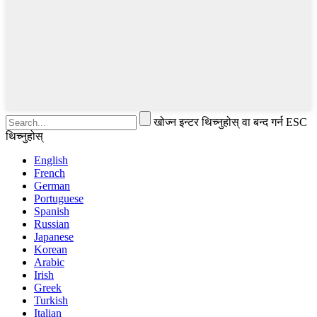
खोज्न इन्टर थिच्नुहोस् वा बन्द गर्न ESC
थिच्नुहोस्
English
French
German
Portuguese
Spanish
Russian
Japanese
Korean
Arabic
Irish
Greek
Turkish
Italian