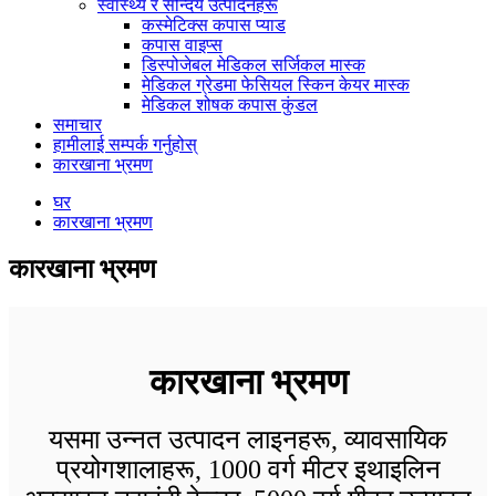
स्वास्थ्य र सौन्दर्य उत्पादनहरू
कस्मेटिक्स कपास प्याड
कपास वाइप्स
डिस्पोजेबल मेडिकल सर्जिकल मास्क
मेडिकल ग्रेडमा फेसियल स्किन केयर मास्क
मेडिकल शोषक कपास कुंडल
समाचार
हामीलाई सम्पर्क गर्नुहोस्
कारखाना भ्रमण
घर
कारखाना भ्रमण
कारखाना भ्रमण
कारखाना भ्रमण
यसमा उन्नत उत्पादन लाइनहरू, व्यावसायिक
प्रयोगशालाहरू, 1000 वर्ग मीटर इथाइलिन