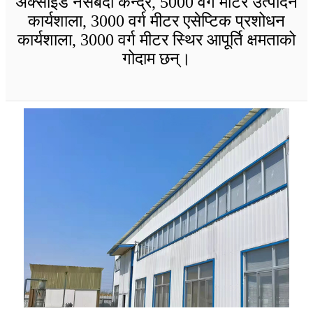
अक्साइड नसबंदी केन्द्र, 5000 वर्ग मीटर उत्पादन
कार्यशाला, 3000 वर्ग मीटर एसेप्टिक प्रशोधन
कार्यशाला, 3000 वर्ग मीटर स्थिर आपूर्ति क्षमताको
गोदाम छन्।