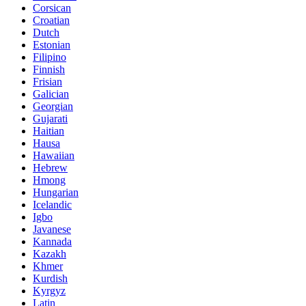
Corsican
Croatian
Dutch
Estonian
Filipino
Finnish
Frisian
Galician
Georgian
Gujarati
Haitian
Hausa
Hawaiian
Hebrew
Hmong
Hungarian
Icelandic
Igbo
Javanese
Kannada
Kazakh
Khmer
Kurdish
Kyrgyz
Latin