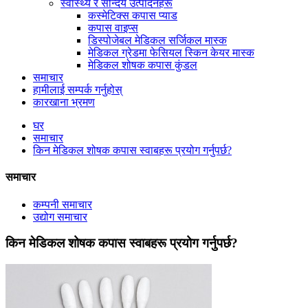
स्वास्थ्य र सौन्दर्य उत्पादनहरू
कस्मेटिक्स कपास प्याड
कपास वाइप्स
डिस्पोजेबल मेडिकल सर्जिकल मास्क
मेडिकल ग्रेडमा फेसियल स्किन केयर मास्क
मेडिकल शोषक कपास कुंडल
समाचार
हामीलाई सम्पर्क गर्नुहोस्
कारखाना भ्रमण
घर
समाचार
किन मेडिकल शोषक कपास स्वाबहरू प्रयोग गर्नुपर्छ?
समाचार
कम्पनी समाचार
उद्योग समाचार
किन मेडिकल शोषक कपास स्वाबहरू प्रयोग गर्नुपर्छ?